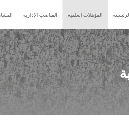
لرئيسية
المؤهلات العلمية
المناصب الإدارية
المشا
ة