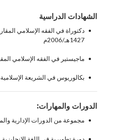
الشهادات الدراسية
دكتوراة في الفقه الإسلامي المقا
1427هـ/2006م
ماجيستير في الفقه الإسلامي المقارن بع
بكالوريوس في الشريعة الإسلامية، قسم ال
الدورات والمهارات:
مجموعة من الدورات الإدارية والم
دورة تطويرية في اللغة الإنجليزية 